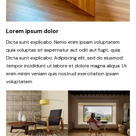
Lorem ipsum dolor
Dicta sunt explicabo. Nemo enim ipsam voluptatem
quia voluptas sit aspernatur aut odit aut fugit, quia.
Dicta sunt explicabo. Adipiscing elit, sed do eiusmod
tempor incididunt ut labore et dolore magna aliqua. Ut
enim minim veniam quis nostrud exercitation ipsam
voluptatem.