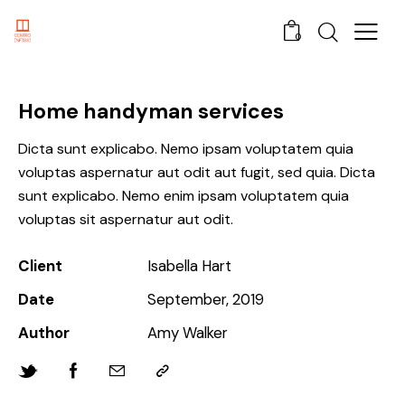
0
Home handyman services
Dicta sunt explicabo. Nemo ipsam voluptatem quia
voluptas aspernatur aut odit aut fugit, sed quia. Dicta
sunt explicabo. Nemo enim ipsam voluptatem quia
voluptas sit aspernatur aut odit.
Client
Isabella Hart
Date
September, 2019
Author
Amy Walker