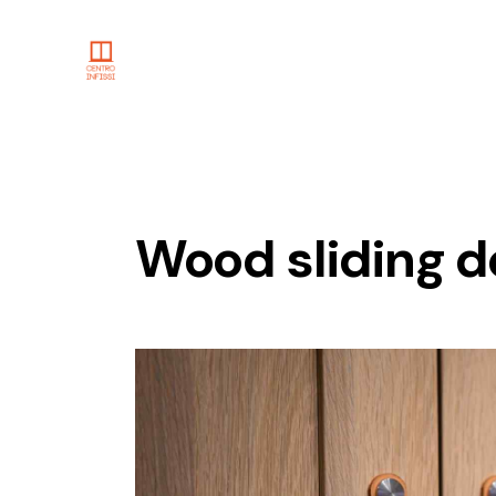
Wood sliding d