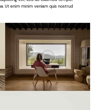
qua. Ut enim minim veniam quis nostrud