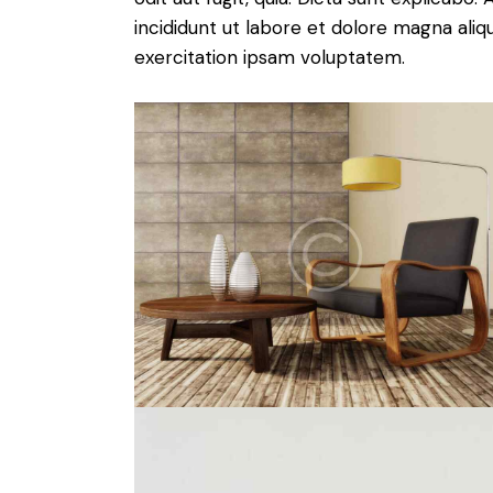
incididunt ut labore et dolore magna ali
exercitation ipsam voluptatem.