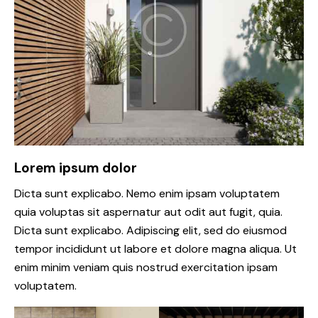
Lorem ipsum dolor
Dicta sunt explicabo. Nemo enim ipsam voluptatem
quia voluptas sit aspernatur aut odit aut fugit, quia.
Dicta sunt explicabo. Adipiscing elit, sed do eiusmod
tempor incididunt ut labore et dolore magna aliqua. Ut
enim minim veniam quis nostrud exercitation ipsam
voluptatem.