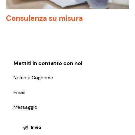
Consulenza su misura
Mettiti in contatto con noi