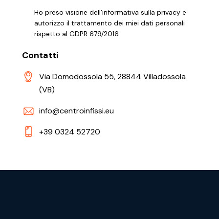
Ho preso visione dell'informativa sulla privacy e
autorizzo il trattamento dei miei dati personali
rispetto al GDPR 679/2016.
Contatti
Via Domodossola 55, 28844 Villadossola
(VB)
info@centroinfissi.eu
+39 0324 52720