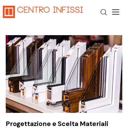
Progettazione e Scelta Materiali