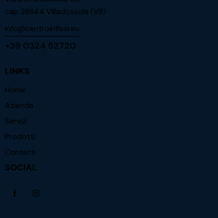
cap 28844 Villadossola (VB)
info@centroinfissi.eu
+39 0324 52720
LINKS
Home
Azienda
Servizi
Prodotti
Contatti
SOCIAL