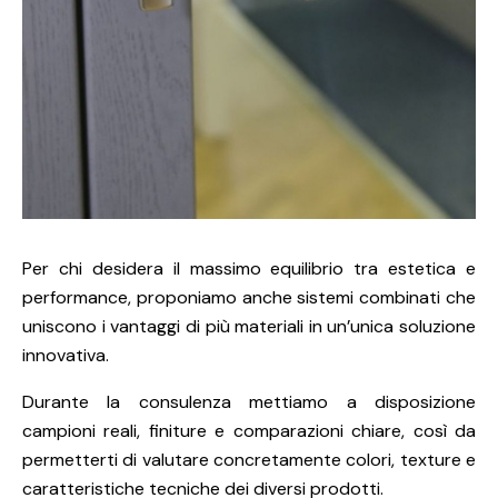
Per chi desidera il massimo equilibrio tra estetica e
performance, proponiamo anche sistemi combinati che
uniscono i vantaggi di più materiali in un’unica soluzione
innovativa.
Durante la consulenza mettiamo a disposizione
campioni reali, finiture e comparazioni chiare, così da
permetterti di valutare concretamente colori, texture e
caratteristiche tecniche dei diversi prodotti.