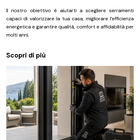
Il nostro obiettivo è aiutarti a scegliere serramenti
capaci di valorizzare la tua casa, migliorare l’efficienza
energetica e garantire qualità, comfort e affidabilità per
molti anni.
Scopri di più