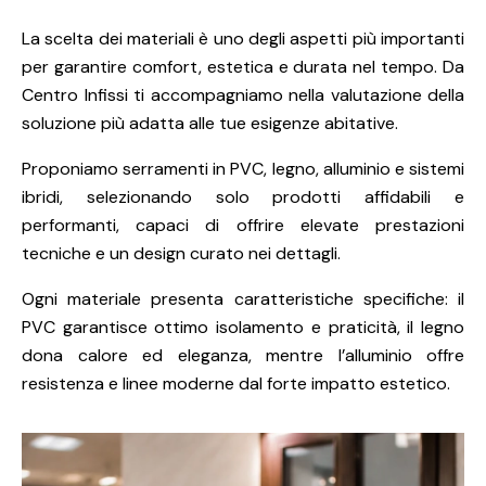
La scelta dei materiali è uno degli aspetti più importanti
per garantire comfort, estetica e durata nel tempo. Da
Centro Infissi ti accompagniamo nella valutazione della
soluzione più adatta alle tue esigenze abitative.
Proponiamo serramenti in PVC, legno, alluminio e sistemi
ibridi, selezionando solo prodotti affidabili e
performanti, capaci di offrire elevate prestazioni
tecniche e un design curato nei dettagli.
Ogni materiale presenta caratteristiche specifiche: il
PVC garantisce ottimo isolamento e praticità, il legno
dona calore ed eleganza, mentre l’alluminio offre
resistenza e linee moderne dal forte impatto estetico.