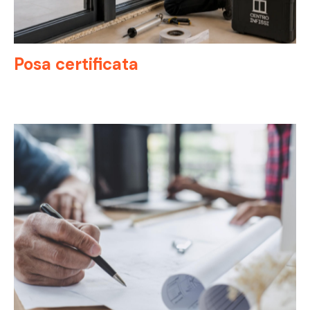
Posa certificata