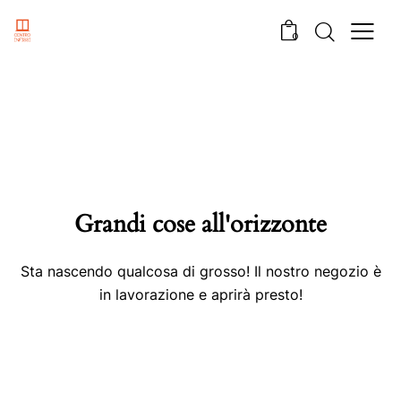
0
Grandi cose all'orizzonte
Sta nascendo qualcosa di grosso! Il nostro negozio è
in lavorazione e aprirà presto!