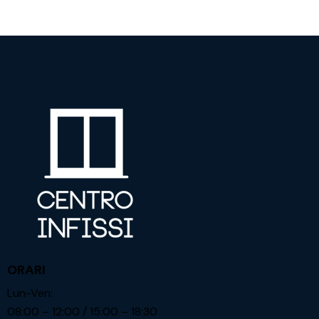
ORARI
Lun-Ven:
08:00 – 12:00 / 15:00 – 18:30