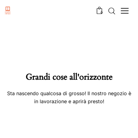
0
Grandi cose all'orizzonte
Sta nascendo qualcosa di grosso! Il nostro negozio è
in lavorazione e aprirà presto!