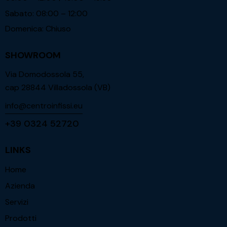
Sabato: 08:00 – 12:00
Domenica: Chiuso
SHOWROOM
Via Domodossola 55,
cap 28844 Villadossola (VB)
info@centroinfissi.eu
+39 0324 52720
LINKS
Home
Azienda
Servizi
Prodotti