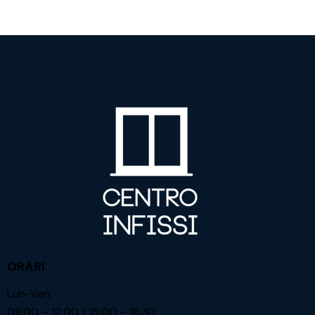
ORARI
Lun-Ven:
08:00 – 12:00 / 15:00 – 18:30