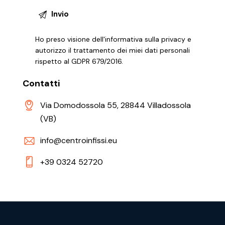
Ho preso visione dell'informativa sulla privacy e
autorizzo il trattamento dei miei dati personali
rispetto al GDPR 679/2016.
Contatti
Via Domodossola 55, 28844 Villadossola
(VB)
info@centroinfissi.eu
+39 0324 52720