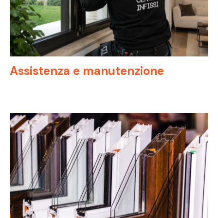
Assistenza e manutenzione