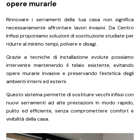
opere murarie
Rinnovare i serramenti della tua casa non significa
necessariamente affrontare lavori invasivi. Da Centro
Infissi proponiamo soluzioni di sostituzione studiate per
ridurre al minimo tempi, polvere e disagi.
Grazie a tecniche di installazione evolute possiamo
intervenire mantenendo il telaio esistente, evitando
opere murarie invasive e preservando l’estetica degli
ambienti interni ed esterni.
Questo sistema permette di sostituire vecchi infissi con
nuovi serramenti ad alte prestazioni in modo rapido,
pulito ed efficiente, senza compromettere comfort e
vivibilità della casa.