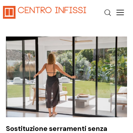
Sostituzione serramenti senza