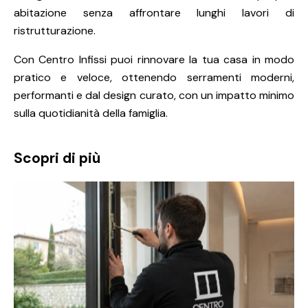
abitazione senza affrontare lunghi lavori di
ristrutturazione.
Con Centro Infissi puoi rinnovare la tua casa in modo
pratico e veloce, ottenendo serramenti moderni,
performanti e dal design curato, con un impatto minimo
sulla quotidianità della famiglia.
Scopri di più