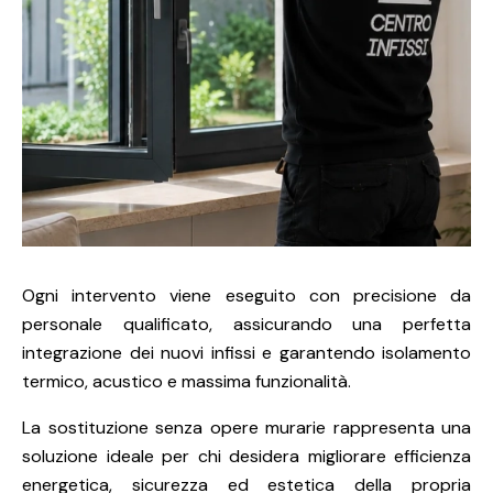
Ogni intervento viene eseguito con precisione da
personale qualificato, assicurando una perfetta
integrazione dei nuovi infissi e garantendo isolamento
termico, acustico e massima funzionalità.
La sostituzione senza opere murarie rappresenta una
soluzione ideale per chi desidera migliorare efficienza
energetica, sicurezza ed estetica della propria