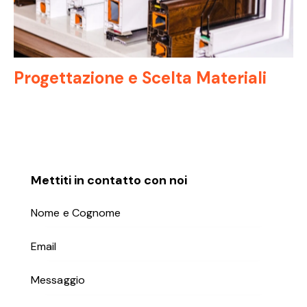
Progettazione e Scelta Materiali
Mettiti in contatto con noi