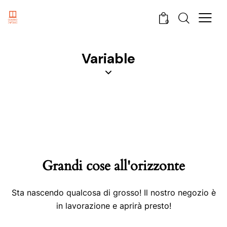
0
Variable
Grandi cose all'orizzonte
Sta nascendo qualcosa di grosso! Il nostro negozio è
in lavorazione e aprirà presto!