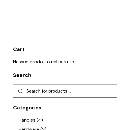
Cart
Nessun prodotto nel carrello.
Search
Categories
Handles
(4)
Hardware
(2)