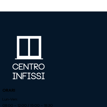
ORARI
Lun-Ven:
08:00 – 12:00 / 15:00 – 18:30