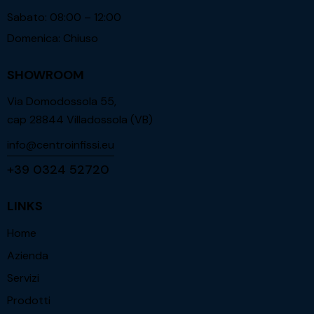
Sabato: 08:00 – 12:00
Domenica: Chiuso
SHOWROOM
Via Domodossola 55,
cap 28844 Villadossola (VB)
info@centroinfissi.eu
+39 0324 52720
LINKS
Home
Azienda
Servizi
Prodotti