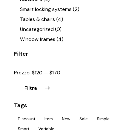
Smart locking systems
(2)
Tables & chairs
(4)
Uncategorized
(0)
Window frames
(4)
Filter
Prezzo:
$120
—
$170
Filtra
Tags
Discount
Item
New
Sale
Simple
Smart
Variable